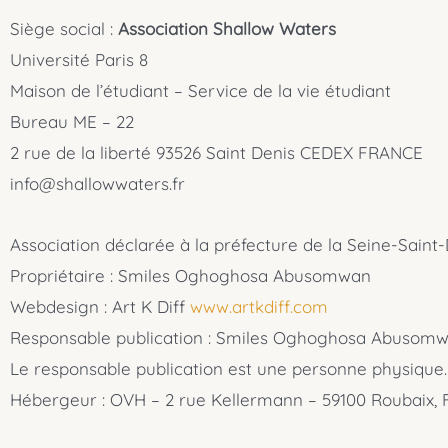
Siège social :
Association Shallow Waters
Université Paris 8
Maison de l’étudiant – Service de la vie étudiant
Bureau ME – 22
2 rue de la liberté 93526 Saint Denis CEDEX FRANCE
info@shallowwaters.fr
Association déclarée à la préfecture de la Seine-Sain
Propriétaire : Smiles Oghoghosa Abusomwan
Webdesign : Art K Diff
www.artkdiff.com
Responsable publication : Smiles Oghoghosa Abusomw
Le responsable publication est une personne physique.
Hébergeur : OVH – 2 rue Kellermann – 59100 Roubaix, 