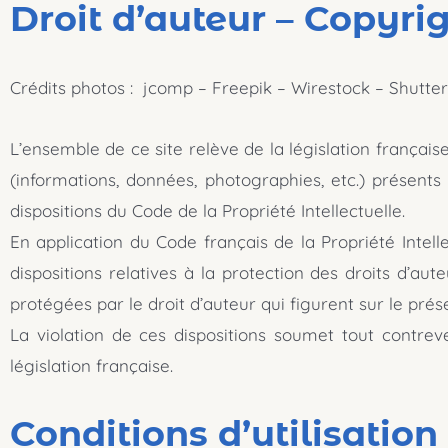
Droit d’auteur – Copyri
Crédits photos : jcomp – Freepik – Wirestock – Shutte
L’ensemble de ce site relève de la législation française 
(informations, données, photographies, etc.) présents
dispositions du Code de la Propriété Intellectuelle.
En application du Code français de la Propriété Intel
dispositions relatives à la protection des droits d’aut
protégées par le droit d’auteur qui figurent sur le prés
La violation de ces dispositions soumet tout contrev
législation française.
Conditions d’utilisation