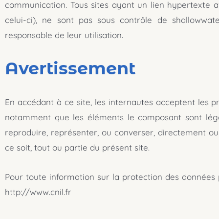
communication. Tous sites ayant un lien hypertexte av
celui-ci), ne sont pas sous contrôle de shallowwater
responsable de leur utilisation.
Avertissement
En accédant à ce site, les internautes acceptent les pr
notamment que les éléments le composant sont légalem
reproduire, représenter, ou converser, directement o
ce soit, tout ou partie du présent site.
Pour toute information sur la protection des données 
http://www.cnil.fr