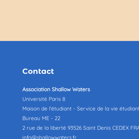
Contact
Association Shallow Waters
Université Paris 8
Maison de l'étudiant - Service de la vie étudian
Bureau ME - 22
2 rue de la liberté 93526 Saint Denis CEDEX F
info@shallowwaters.fr